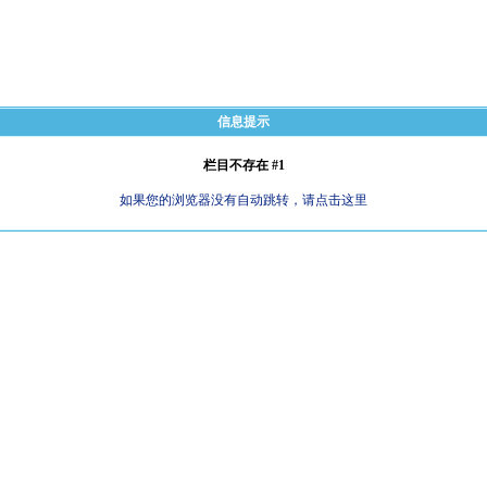
信息提示
栏目不存在 #1
如果您的浏览器没有自动跳转，请点击这里